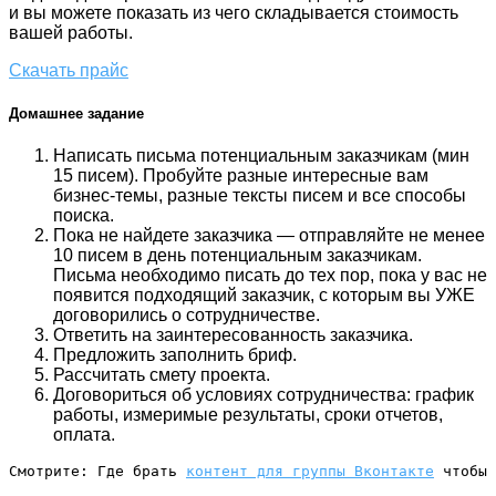
и вы можете показать из чего складывается стоимость
вашей работы.
Скачать прайс
Домашнее задание
Написать письма потенциальным заказчикам (мин
15 писем). Пробуйте разные интересные вам
бизнес-темы, разные тексты писем и все способы
поиска.
Пока не найдете заказчика — отправляйте не менее
10 писем в день потенциальным заказчикам.
Письма необходимо писать до тех пор, пока у вас не
появится подходящий заказчик, с которым вы УЖЕ
договорились о сотрудничестве.
Ответить на заинтересованность заказчика.
Предложить заполнить бриф.
Рассчитать смету проекта.
Договориться об условиях сотрудничества: график
работы, измеримые результаты, сроки отчетов,
оплата.
Смотрите: Где брать 
контент для группы Вконтакте
 чтобы 