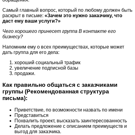
Самый главный вопрос, который по любому должен быть
раскрыт в письме:
«Зачем это нужно заказчику, что
даст ему ваши услуги?»
Чего хорошего принесет группа В контакте его
бизнесу?
Напомним ему о всех преимуществах, которые может
дать группа для его дела:
хороший социальный трафик
увеличение подписной базы
продажи.
Как правильно общаться с заказчиками
группы (Рекомендованная структура
письма):
Приветствие, по возможности назвать по имени
Представиться
Похвалить проект, высказать заинтересованность
Делать предложение с описанием преимуществ и
выгод для заказчика.