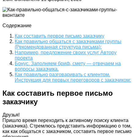
Содержание
Как составить первое письмо заказчику
Как правильно общаться с заказчиками группы
(Рекомендованная структура письма):
Например, предложение своих услуг Автору
проекта
Бонус. Заполняем бриф, смету — отвечаем на
вопросы заказчика.
Как правильно разговаривать с клиентом.
Инструкция для первых переговоров с заказчиком:
Как составить первое письмо
заказчику
Друзья!
Пришло время переходить к активному поиску клиента
(заказчика). Стремлюсь представить информацию о том,
как как общаться с заказчиком, составить первое письмо
обращения.