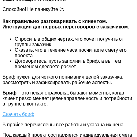
Спокойно! Не паникуйте 🙂
Как правильно разговаривать с клиентом.
Инструкция для первых переговоров с заказчиком:
Спросить в общих чертах, что хочет получить от
группы заказчик
Сказать, что в течение часа посчитаете смету его
проекта
Договоритесь, пусть заполнить бриф, а вы тем
временем сделаете расчет
Бриф нужен для четкого понимания целей заказчика,
рассмотреть и зафиксировать рабочие аспекты.
Бриф
– это некая страховка, бывают моменты, когда
клиент резко меняет целенаправленность и потребности
в группе в контакте.
Скачать бриф
В прайсе перечислены все работы и указана их цена.
Под каждый проект составляется индивидуальная смета