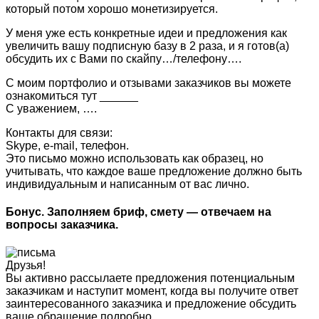
который потом хорошо монетизируется.
У меня уже есть конкретные идеи и предложения как
увеличить вашу подписную базу в 2 раза, и я готов(а)
обсудить их с Вами по скайпу…/телефону….
С моим портфолио и отзывами заказчиков вы можете
ознакомиться тут ______
С уважением, ….
Контакты для связи:
Skype, e-mail, телефон.
Это письмо можно использовать как образец, но
учитывать, что каждое ваше предложение должно быть
индивидуальным и написанным от вас лично.
Бонус. Заполняем бриф, смету — отвечаем на
вопросы заказчика.
Друзья!
Вы активно рассылаете предложения потенциальным
заказчикам и наступит момент, когда вы получите ответ
заинтересованного заказчика и предложение обсудить
ваше обращение подробно.