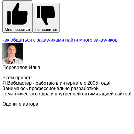
Мне нравится
Не нравится
как общаться с заказчиками
найти много заказчиков
Перевалов Илья
Всем привет!
Я Вебмастер - работаю в интернете с 2005 года!
Занимаюсь профессионально разработкой
семантического ядра и внутренней оптимизацией сайтов!
Оцените автора