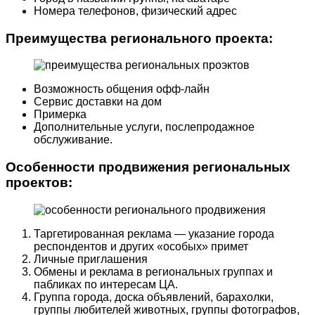
Номера телефонов, физический адрес
Преимущества регионального проекта:
Возможность общения офф-лайн
Сервис доставки на дом
Примерка
Дополнительные услуги, послепродажное
обслуживание.
Особенности продвижения региональных
проектов:
Таргетированная реклама — указание города
респондентов и других «особых» примет
Личные приглашения
Обмены и реклама в региональных группах и
пабликах по интересам ЦА.
Группа города, доска объявлений, барахолки,
группы любителей животных, группы фотографов,