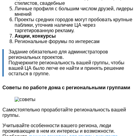
стилистов, свадебные
Личные профиля с большим числом друзей, лидеры
мнений
Проекты средних городов могут пробовать крупные
паблики, уточнив наличие ЦА через
таргетированную рекламу.
Акции, конкурсы
Региональные форумы по интересам
Задание обязательно для администраторов
региональных проектов.
Подчеркните региональность вашей группы, чтобы
вашей ЦА было легче ее найти и принять решение
остаться в группе.
Советы по работе дома с региональными группами
Самостоятельно проработайте региональность вашей
группы.
Учитывайте особенности вашего региона, люди
проживающие в нем их интересы и возможности.