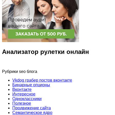
Анализатор рулетки онлайн
Рубрики seo блога
Vkdog грабер постов вконтакте
Бинарные опционы
Вконтакте
Интересное
Одноклассники
Полезное
Продвижение сайта
Семантическое ядро