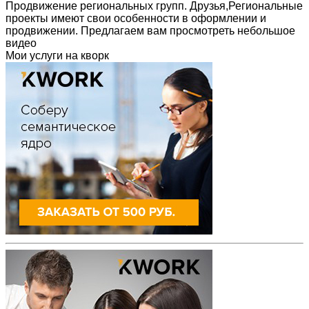
Продвижение региональных групп. Друзья,Региональные
проекты имеют свои особенности в оформлении и
продвижении. Предлагаем вам просмотреть небольшое
видео
Мои услуги на кворк