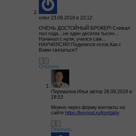
олег
23.09.2018 в 22:12
ОЧЕНЬ ДОСТОЙНЫЙ БРОКЕР! Сливал
пол года…не один десяток тысяч…
Начинал с нуля, учился сам…
НАУЧИЛСЯ!!! Поделится готов.Как с
Вами связаться?
Ответить
Перевалов Илья
автор
26.09.2018 в
18:53
Можно через форму контакты на
сайте
https://keynod.ru/kontakty
Ответить