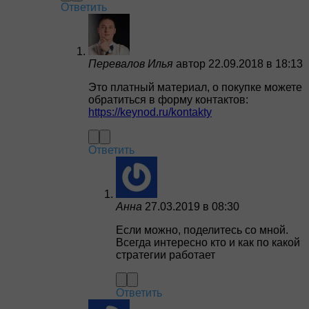
Ответить
Перевалов Илья
автор
22.09.2018 в 18:13
Это платный материал, о покупке можете
обратиться в форму контактов:
https://keynod.ru/kontakty
Ответить
Анна
27.03.2019 в 08:30
Если можно, поделитесь со мной.
Всегда интересно кто и как по какой
стратегии работает
Ответить