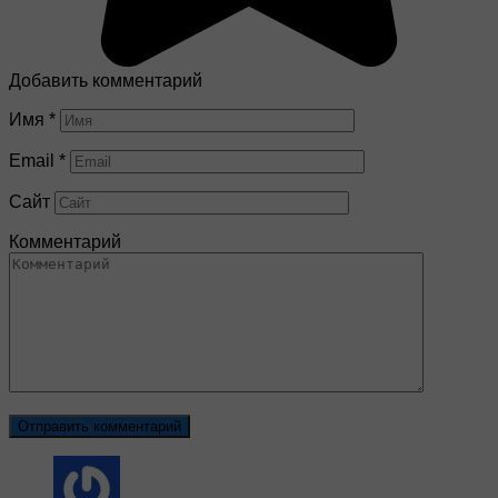
Добавить комментарий
Имя
*
Email
*
Сайт
Комментарий