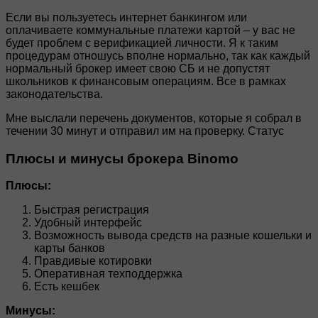
Если вы пользуетесь интернет банкингом или
оплачиваете коммунальные платежи картой – у вас не
будет проблем с верификацией личности. Я к таким
процедурам отношусь вполне нормально, так как каждый
нормальный брокер имеет свою СБ и не допустят
школьников к финансовым операциям. Все в рамках
законодательства.
Мне выслали перечень документов, которые я собрал в
течении 30 минут и отправил им на проверку. Статус
Плюсы и минусы брокера Binomo
Плюсы:
Быстрая регистрация
Удобный интерфейс
Возможность вывода средств на разные кошельки и
карты банков
Правдивые котировки
Оперативная техподдержка
Есть кешбек
Минусы: