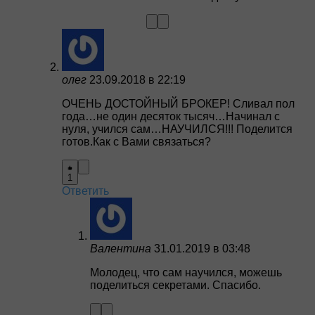
олег
23.09.2018 в 22:19
ОЧЕНЬ ДОСТОЙНЫЙ БРОКЕР! Сливал пол
года…не один десяток тысяч…Начинал с
нуля, учился сам…НАУЧИЛСЯ!!! Поделится
готов.Как с Вами связаться?
1
Ответить
Валентина
31.01.2019 в 03:48
Молодец, что сам научился, можешь
поделиться секретами. Спасибо.