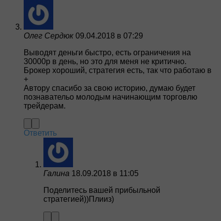
Олег Сердюк
09.04.2018 в 07:29
Выводят деньги быстро, есть ограничения на
30000р в день, но это для меня не критично.
Брокер хороший, стратегия есть, так что работаю в
+
Автору спасибо за свою историю, думаю будет
познавательо молодым начинающим торговлю
трейдерам.
Ответить
Галина
18.09.2018 в 11:05
Поделитесь вашей прибыльной
стратегией))Плииз)