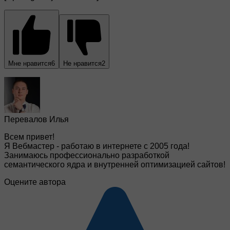
Мне нравится
6
Не нравится
2
Перевалов Илья
Всем привет!
Я Вебмастер - работаю в интернете с 2005 года!
Занимаюсь профессионально разработкой
семантического ядра и внутренней оптимизацией сайтов!
Оцените автора