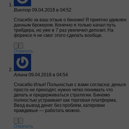
Виктор
09.04.2018 в 04:52
Спасибо за ваш отзыв о биномо! Я приятно удивлен
данным брокером. Конечно я только начал путь
трейдера, но уже в 7 раз увеличил депозит. На
форексе я не смог этого сделать вообще.
Ответить
Алина
09.04.2018 в 04:54
Спасибо Илья! Польностью с вами согласна: деньги
просто не приходят, нужно четко понимать что
делать и придерживаться стратегии. Биномо
полностью устраивает как торговая платформа.
Ввод вывод денег без проблем, катировки
правдивые — работать можно.
Ответить