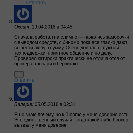
Ответить
Оксана
19.04.2018 в 04:45
Сначала работал на олимпе — начались заморочки
с выводом средств, с биномо пока все гладко дают
вывести любую сумму. Очень доволен службой
техподдержки, приятное общение и по делу.
Проверял катироки практически не отличаются от
брокера альпари и Герчик ко.
Ответить
Валерий
05.05.2018 в 02:31
Я не знаю почему, но к Binomo у меня доверие есть.
Это единственный случай, когда какой-либо брокер
вызвал у меня доверие.