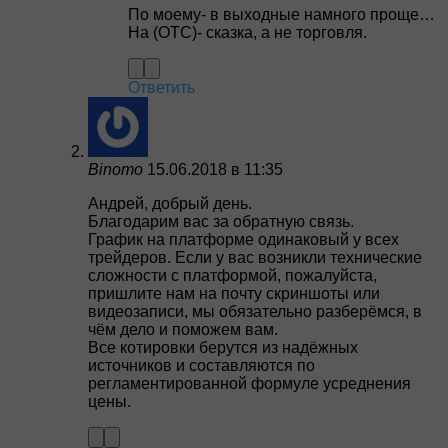
По моему- в выходные намного проще…
На (OTC)- сказка, а не торговля.
Ответить
Binomo
15.06.2018 в 11:35
Андрей, добрый день.
Благодарим вас за обратную связь.
График на платформе одинаковый у всех
трейдеров. Если у вас возникли технические
сложности с платформой, пожалуйста,
пришлите нам на почту скриншоты или
видеозаписи, мы обязательно разберёмся, в
чём дело и поможем вам.
Все котировки берутся из надёжных
источников и составляются по
регламентированной формуле усреднения
цены.