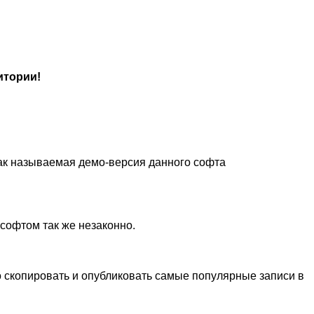
итории!
Так называемая демо-версия данного софта
 софтом так же незаконно.
 скопировать и опубликовать самые популярные записи в