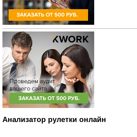
Анализатор рулетки онлайн