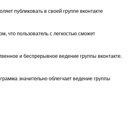
ляет публиковать в своей группе вконтакте
м, что пользователь с легкостью сможет
ственное и беспрерывное ведение группы вконтакте.
ограмма значительно облегчает ведение группы