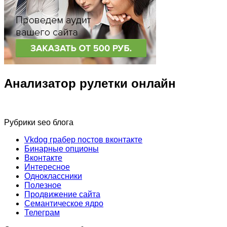
Анализатор рулетки онлайн
Рубрики seo блога
Vkdog грабер постов вконтакте
Бинарные опционы
Вконтакте
Интересное
Одноклассники
Полезное
Продвижение сайта
Семантическое ядро
Телеграм