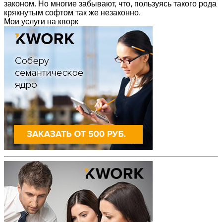
законом. Но многие забывают, что, пользуясь такого рода
крякнутым софтом так же незаконно.
Мои услуги на кворк