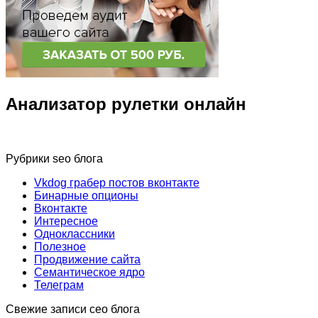
Анализатор рулетки онлайн
Рубрики seo блога
Vkdog грабер постов вконтакте
Бинарные опционы
Вконтакте
Интересное
Одноклассники
Полезное
Продвижение сайта
Семантическое ядро
Телеграм
Свежие записи сео блога