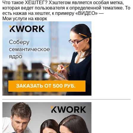
Что такое ХЕШТЕГ? Хэштегом является особая метка,
которая ведет пользователя к определенной тематике. То
есть нажав на хештег, к примеру «ВИДЕО» —
Мои услуги на кворк