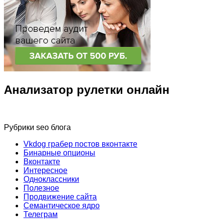
Анализатор рулетки онлайн
Рубрики seo блога
Vkdog грабер постов вконтакте
Бинарные опционы
Вконтакте
Интересное
Одноклассники
Полезное
Продвижение сайта
Семантическое ядро
Телеграм